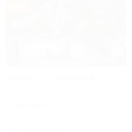
- 15%
от 26 850 руб.
от 22 822 руб.
Экономия от 4 028 руб.
1 купон куплен
Акция завершена
Поделиться с друзьями
7