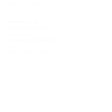
Юридическая информация о партнёре
Кузнецкий мост
г. Москва, ул. Кузнецкий
Мост, д. 21/5
с 09:00 до 19:30 ежедневно
+7 (495) 150-19-99
Показать номер телефона