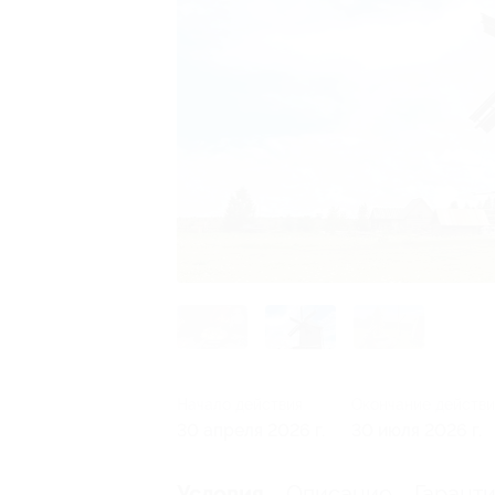
Начало действия
Окончание действи
30 апреля 2026 г.
30 июля 2026 г.
Описание
Гарант
Условия