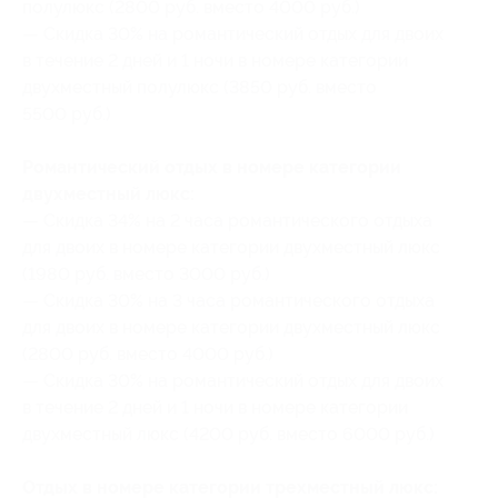
полулюкс (2800 руб. вместо 4000 руб.)
— Скидка 30% на романтический отдых для двоих
в течение 2 дней и 1 ночи в номере категории
двухместный полулюкс (3850 руб. вместо
5500 руб.)
Романтический отдых в номере категории
двухместный люкс:
— Скидка 34% на 2 часа романтического отдыха
для двоих в номере категории двухместный люкс
(1980 руб. вместо 3000 руб.)
— Скидка 30% на 3 часа романтического отдыха
для двоих в номере категории двухместный люкс
(2800 руб. вместо 4000 руб.)
— Скидка 30% на романтический отдых для двоих
в течение 2 дней и 1 ночи в номере категории
двухместный люкс (4200 руб. вместо 6000 руб.)
Отдых в номере категории трехместный люкс: