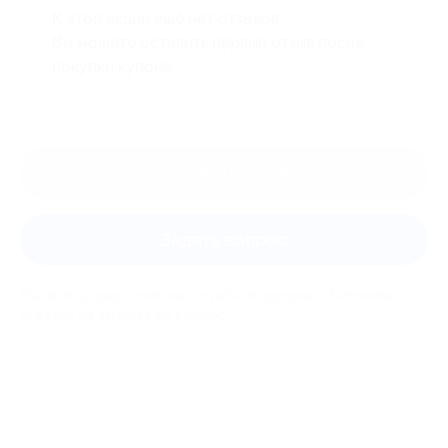
К этой акции ещё нет отзывов.
Вы можете оставить первый отзыв после
покупки купона.
Оставить отзыв
Задать вопрос
Мы всегда рады помочь: служба поддержки Биглиона
ответит на любой ваш вопрос