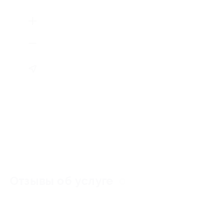
Отзывы об услуге
0