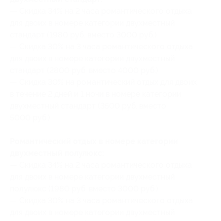
— Скидка 34% на 2 часа романтического отдыха
для двоих в номере категории двухместный
стандарт (1980 руб. вместо 3000 руб.)
— Скидка 30% на 3 часа романтического отдыха
для двоих в номере категории двухместный
стандарт (2800 руб. вместо 4000 руб.)
— Скидка 30% на романтический отдых для двоих
в течение 2 дней и 1 ночи в номере категории
двухместный стандарт (3500 руб. вместо
5000 руб.)
Романтический отдых в номере категории
двухместный полулюкс:
— Скидка 34% на 2 часа романтического отдыха
для двоих в номере категории двухместный
полулюкс (1980 руб. вместо 3000 руб.)
— Скидка 30% на 3 часа романтического отдыха
для двоих в номере категории двухместный