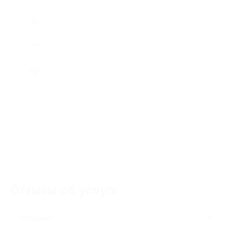
Отзывы об услуге
2
Полезные