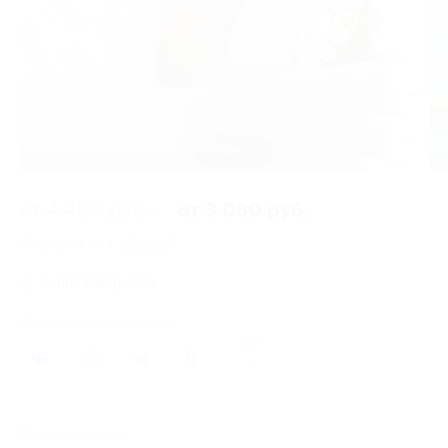
1 из 2
от 4 400 руб.
от 3 080 руб.
Экономия от 1 320 руб.
Акция завершена
Поделиться с друзьями
9
Похожие акции