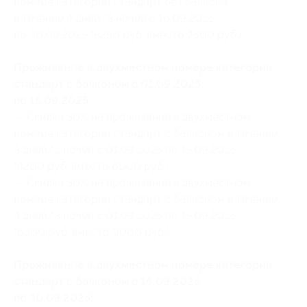
номере категории стандарт без балкона
в течение 4 дней/3 ночей с 16.09.2025
по 30.09.2025 (5250 руб. вместо 7500 руб.)
Проживание в двухместном номере категории
стандарт с балконом с 01.09.2025
по 15.09.2025:
— Скидка 30% на проживание в двухместном
номере категории стандарт с балконом в течение
3 дней/2 ночей с 01.09.2025 по 15.09.2025
(4200 руб. вместо 6000 руб.)
— Скидка 30% на проживание в двухместном
номере категории стандарт с балконом в течение
4 дней/3 ночей с 01.09.2025 по 15.09.2025
(6300 руб. вместо 9000 руб.)
Проживание в двухместном номере категории
стандарт с балконом с 16.09.2025
по 30.09.2025: