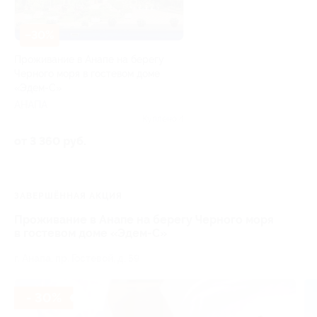
–30%
Проживание в Анапе на берегу
Черного моря в гостевом доме
«Эдем-С»
АНАПА
Куплено 4
от 3 360 руб.
ЗАВЕРШЁННАЯ АКЦИЯ
Проживание в Анапе на берегу Черного моря
в гостевом доме «Эдем-С»
г. Анапа, пр. Гостевой, д. 59
- 30%