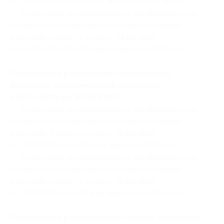
по 15.09.2025 (7000 руб. вместо 10 000 руб.)
— Скидка 30% на проживание в четырехместном
номере категории двухкомнатный семейный
в течение 4 дней/3 ночей с 01.09.2025
по 15.09.2025 (10 500 руб. вместо 15 000 руб.)
Проживание в четырехместном номере
категории двухкомнатный семейный
с 16.09.2025 по 30.09.2025:
— Скидка 30% на проживание в четырехместном
номере категории двухкомнатный семейный
в течение 3 дней/2 ночей с 16.09.2025
по 30.09.2025 (6300 руб. вместо 9000 руб.)
— Скидка 30% на проживание в четырехместном
номере категории двухкомнатный семейный
в течение 4 дней/3 ночей с 16.09.2025
по 30.09.2025 (9450 руб. вместо 13 500 руб.)
Проживание в трехместном номере категории