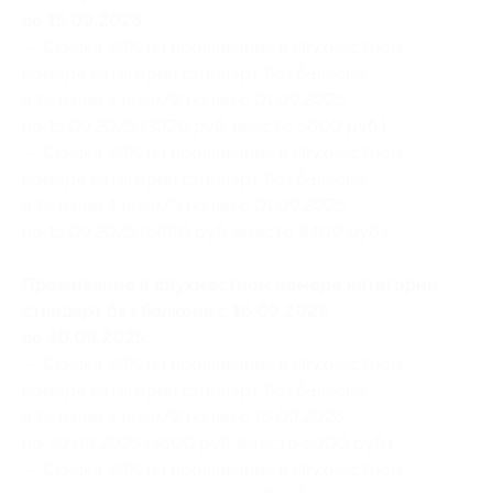
по 15.09.2025:
— Скидка 30% на проживание в двухместном
номере категории стандарт без балкона
в течение 3 дней/2 ночей с 01.09.2025
по 15.09.2025 (3920 руб. вместо 5600 руб.)
— Скидка 30% на проживание в двухместном
номере категории стандарт без балкона
в течение 4 дней/3 ночей с 01.09.2025
по 15.09.2025 (5880 руб. вместо 8400 руб.)
Проживание в двухместном номере категории
стандарт без балкона с 16.09.2025
по 30.09.2025:
— Скидка 30% на проживание в двухместном
номере категории стандарт без балкона
в течение 3 дней/2 ночей с 16.09.2025
по 30.09.2025 (3500 руб. вместо 5000 руб.)
— Скидка 30% на проживание в двухместном