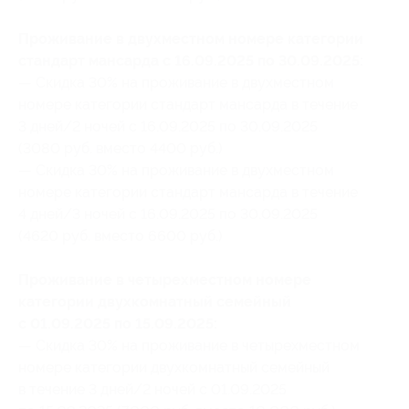
Проживание в двухместном номере категории
стандарт мансарда с 16.09.2025 по 30.09.2025:
— Скидка 30% на проживание в двухместном
номере категории стандарт мансарда в течение
3 дней/2 ночей с 16.09.2025 по 30.09.2025
(3080 руб. вместо 4400 руб.)
— Скидка 30% на проживание в двухместном
номере категории стандарт мансарда в течение
4 дней/3 ночей с 16.09.2025 по 30.09.2025
(4620 руб. вместо 6600 руб.)
Проживание в четырехместном номере
категории двухкомнатный семейный
с 01.09.2025 по 15.09.2025:
— Скидка 30% на проживание в четырехместном
номере категории двухкомнатный семейный
в течение 3 дней/2 ночей с 01.09.2025