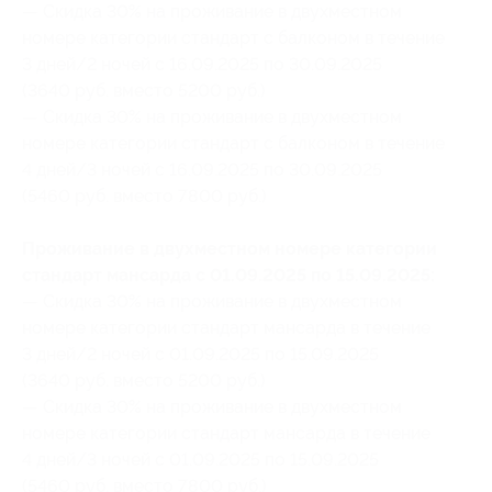
— Скидка 30% на проживание в двухместном
номере категории стандарт с балконом в течение
3 дней/2 ночей с 16.09.2025 по 30.09.2025
(3640 руб. вместо 5200 руб.)
— Скидка 30% на проживание в двухместном
номере категории стандарт с балконом в течение
4 дней/3 ночей с 16.09.2025 по 30.09.2025
(5460 руб. вместо 7800 руб.)
Проживание в двухместном номере категории
стандарт мансарда с 01.09.2025 по 15.09.2025:
— Скидка 30% на проживание в двухместном
номере категории стандарт мансарда в течение
3 дней/2 ночей с 01.09.2025 по 15.09.2025
(3640 руб. вместо 5200 руб.)
— Скидка 30% на проживание в двухместном
номере категории стандарт мансарда в течение
4 дней/3 ночей с 01.09.2025 по 15.09.2025
(5460 руб. вместо 7800 руб.)