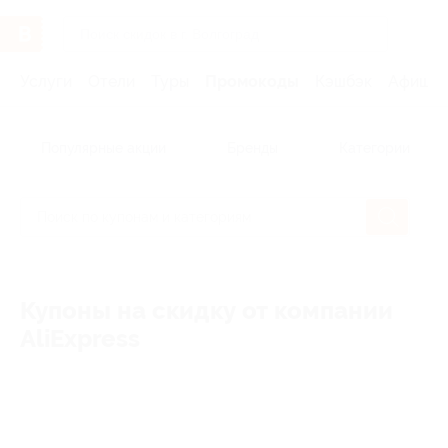
Услуги
Отели
Туры
Промокоды
Кэшбэк
Афиша 
Популярные акции
Бренды
Категории
Купоны на скидку от компании
AliExpress