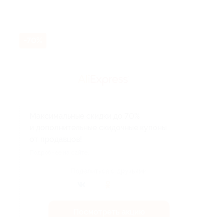
-70%
Максимальные скидки до 70%
и дополнительные скидочные купоны
от продавцов!
Подробнее на сайте.
Поделиться с друзьями
Посмотреть акцию