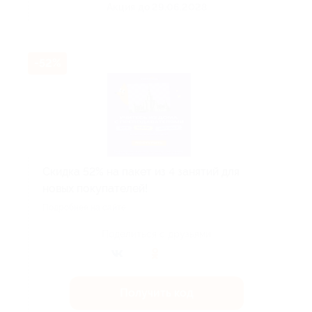
Акция до 29.06.2028
-52%
Скидка 52% на пакет из 4 занятий для
новых покупателей!
Подробнее на сайте.
Поделиться с друзьями
Получить код