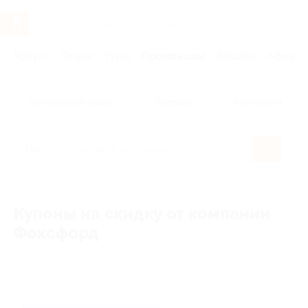
Услуги
Отели
Туры
Промокоды
Кэшбэк
Афиша 
Популярные акции
Бренды
Категории
Купоны на скидку от компании
Фоксфорд