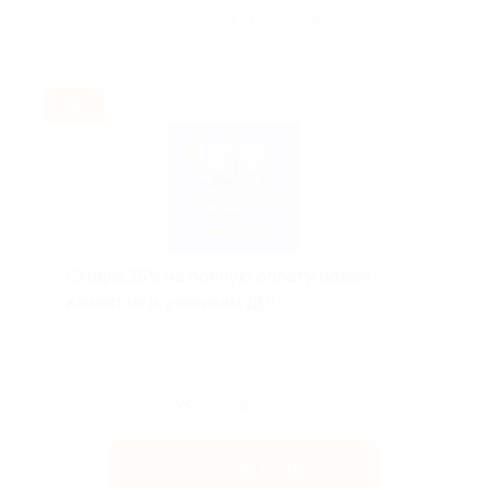
Акция до 31.08.2026
-15%
Скидка 15% на полную оплату новым
клиентам и ученикам ДО!
Скидки на «Домашнюю школу».
Поделиться с друзьями
Получить код