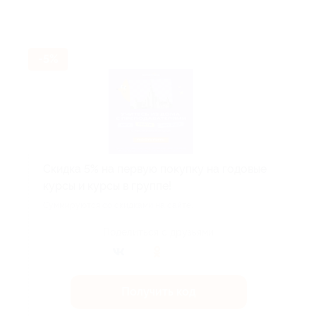
-5%
Скидка 5% на первую покупку на годовые
курсы и курсы в группе!
Суммируются со скидками на сайте.
Поделиться с друзьями
Получить код