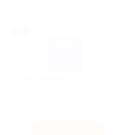
Акция до 29.10.2026
Скидка 1500 рублей!
Дополнительно дает 1500 рублей на первую покупку,
которая суммируется со всеми п...
Поделиться с друзьями
Получить код