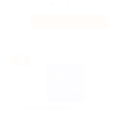
Получить код
Акция до 31.12.2026
Анонс бестселлеров!
Любимый выбор наших учеников — попробуй и ты. Мы
составили для тебя путеводитель...
Поделиться с друзьями