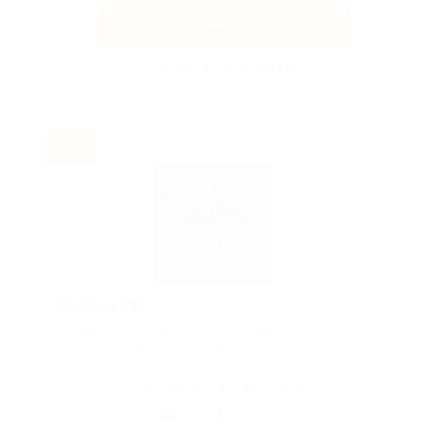
Получить код
Акция до 31.12.2026
-5%
Скидка 5%!
Скидка 5% только на первые оплаты. Действует на
курсы, курсы в группе, занятия...
Поделиться с друзьями