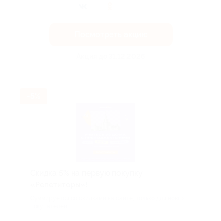
Посмотреть акцию
Акция до 31.12.2026
-5%
Скидка 5% на первую покупку
«Репетиторы»!
Суммируется со скидками на сайте, только для новых
покупателей.