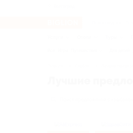
Волгоград
Услуги
Отели
Туры
Все
Игры
Путешествия
Для детей
Главная
Кэшбэк
Лучшие предло
Лучшие предл