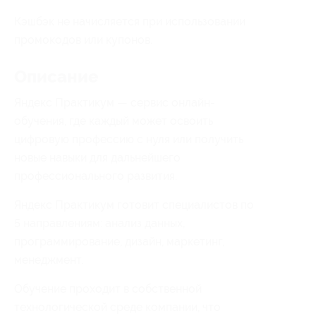
Кэшбэк не начисляется при использовании
промокодов или купонов.
Описание
Яндекс Практикум — сервис онлайн-
обучения, где каждый может освоить
цифровую профессию с нуля или получить
новые навыки для дальнейшего
профессионального развития.
Яндекс Практикум готовит специалистов по
5 направлениям: анализ данных,
программирование, дизайн, маркетинг,
менеджмент.
Обучение проходит в собственной
технологической среде компании, что