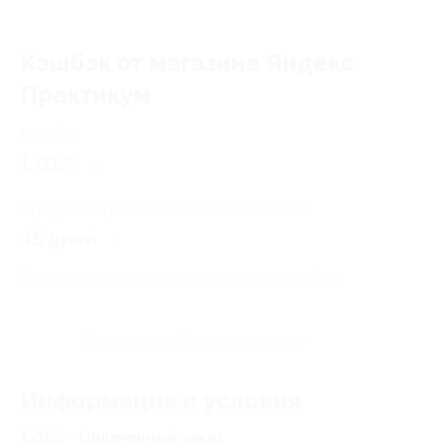
Кэшбэк от магазина Яндекс
Практикум
Кэшбэк
1.01%
Среднее время начисления кэшбэка
45 дней
Правила гарантированного получения кэшбэка
Посмотреть «Вопросы и ответы»
Информация и условия
1.01% - Оплаченный заказ