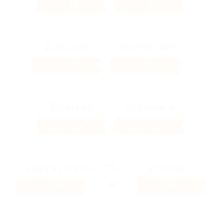
49.84%
2.46%
Кэшбэк
Кэшбэк
5.6%
1.2%
Кэшбэк
Кэшбэк
4.24%
3.2%
Кэшбэк
Кэшбэк
7.46%
5.9%
Кэшбэк
Кэшбэк