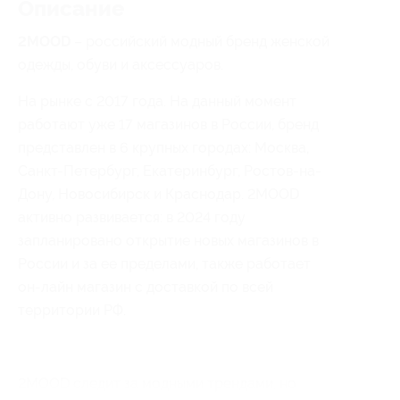
Описание
2MOOD
– российский модный бренд женской
одежды, обуви и аксессуаров.
На рынке с 2017 года. На данный момент
работают уже 17 магазинов в России, бренд
представлен в 6 крупных городах: Москва,
Санкт-Петербург, Екатеринбург, Ростов-на-
Дону, Новосибирск и Краснодар. 2MOOD
активно развивается: в 2024 году
запланировано открытие новых магазинов в
России и за ее пределами, также работает
он-лайн магазин с доставкой по всей
территории РФ.
2MOOD следит за модными трендами, но