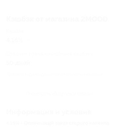
Кэшбэк от магазина 2MOOD
Кэшбэк
4.16%
Среднее время начисления кэшбэка
50 дней
Правила гарантированного получения кэшбэка
Посмотреть «Вопросы и ответы»
Информация и условия
4.16% - Оплаченный заказ старого клиента