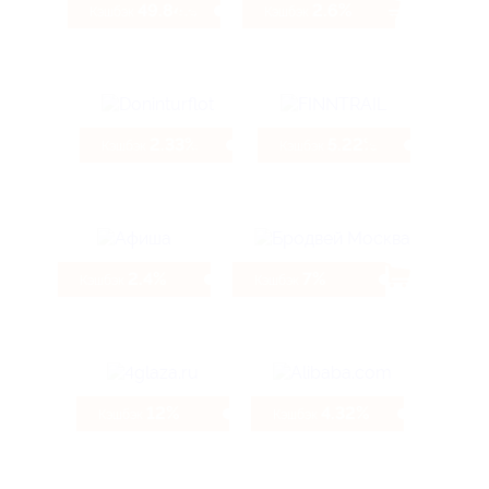
49.84%
2.6%
Кэшбэк
Кэшбэк
2.33%
5.22%
Кэшбэк
Кэшбэк
2.4%
7%
Кэшбэк
Кэшбэк
12%
4.32%
Кэшбэк
Кэшбэк