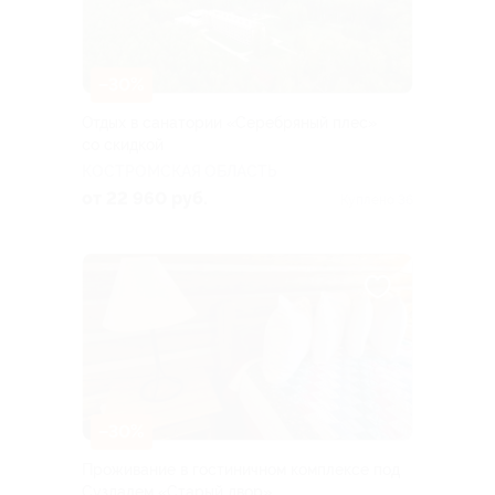
–30%
Отдых в санатории «Серебряный плес»
со скидкой
КОСТРОМСКАЯ ОБЛАСТЬ
от 22 960 руб.
Куплено 36
–30%
Проживание в гостиничном комплексе под
Суздалем «Старый двор»