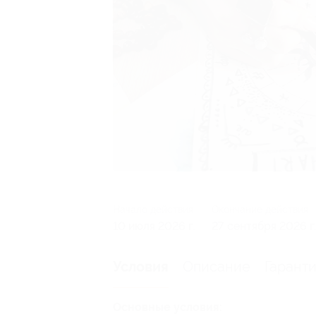
Начало действия
Окончание действия
10 июля 2026 г.
27 сентября 2026 г.
Описание
Гарант
Условия
Основные условия: