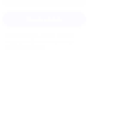
Задать вопрос
Мы всегда рады помочь: служба
поддержки Биглиона ответит на
любой ваш вопрос