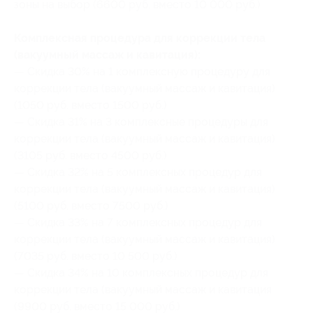
зоны на выбор (6600 руб. вместо 10 000 руб.)
Комплексная процедура для коррекции тела
(вакуумный массаж и кавитация):
— Скидка 30% на 1 комплексную процедуру для
коррекции тела (вакуумный массаж и кавитация)
(1050 руб. вместо 1500 руб.)
— Скидка 31% на 3 комплексные процедуры для
коррекции тела (вакуумный массаж и кавитация)
(3105 руб. вместо 4500 руб.)
— Скидка 32% на 5 комплексных процедур для
коррекции тела (вакуумный массаж и кавитация)
(5100 руб. вместо 7500 руб.)
— Скидка 33% на 7 комплексных процедур для
коррекции тела (вакуумный массаж и кавитация)
(7035 руб. вместо 10 500 руб.)
— Скидка 34% на 10 комплексных процедур для
коррекции тела (вакуумный массаж и кавитация
(9900 руб. вместо 15 000 руб.)