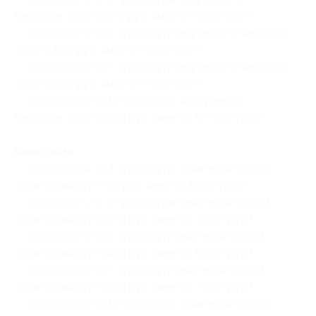
массажа тела (2070 руб. вместо 3000 руб.)
— Скидка 32% на 5 процедур вакуумного массажа
тела (3400 руб. вместо 5000 руб.)
— Скидка 33% на 7 процедур вакуумного массажа
тела (4690 руб. вместо 7000 руб.)
— Скидка 34% на 10 процедур вакуумного
массажа тела (6600 руб. вместо 10 000 руб.)
Кавитация:
— Скидка 30% на 1 процедуру кавитации одной
зоны на выбор (700 руб. вместо 1000 руб.)
— Скидка 31% на 3 процедуры кавитации одной
зоны на выбор (2070 руб. вместо 3000 руб.)
— Скидка 32% на 5 процедур кавитации одной
зоны на выбор (3400 руб. вместо 5000 руб.)
— Скидка 33% на 7 процедур кавитации одной
зоны на выбор (4690 руб. вместо 7000 руб.)
— Скидка 34% на 10 процедур кавитации одной