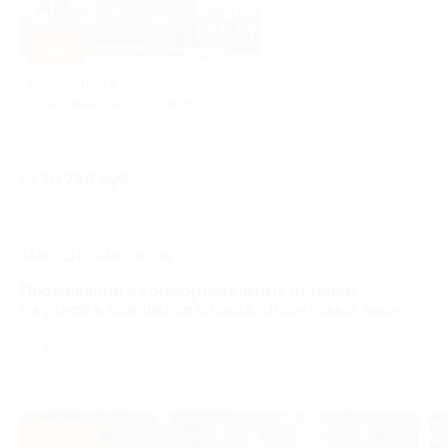
–33%
Проживание в комплексе
«Яхонтовый лес» со скидкой
МОСКОВСКАЯ ОБЛАСТЬ
Куплено 25
от 10 720 руб.
ЗАВЕРШЁННАЯ АКЦИЯ
Проживание в комфортабельных номерах
с кухней в комплексе отдыха «Яхонтовый лес»
5.0
(2)
Московская обл., Ногинский р-н, 1 км южнее дер. Жилино
- 30%