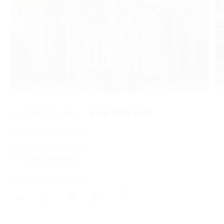
2 из 29
от 8 600 руб.
от 6 020 руб.
Экономия от 2 580 руб.
80 купонов куплено
Акция завершена
Поделиться с друзьями
747