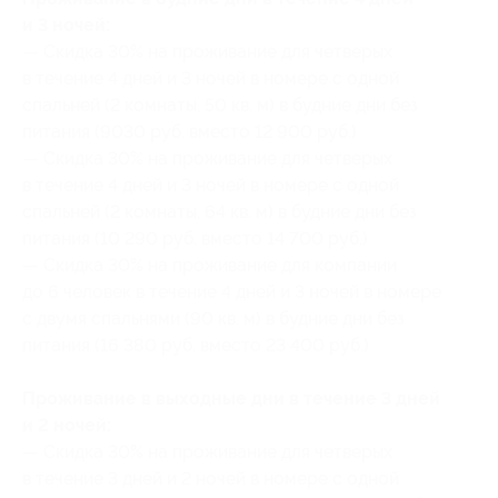
и 3 ночей:
— Скидка 30% на проживание для четверых
в течение 4 дней и 3 ночей в номере с одной
спальней (2 комнаты, 50 кв. м) в будние дни без
питания (9030 руб. вместо 12 900 руб.)
— Скидка 30% на проживание для четверых
в течение 4 дней и 3 ночей в номере с одной
спальней (2 комнаты, 64 кв. м) в будние дни без
питания (10 290 руб. вместо 14 700 руб.)
— Скидка 30% на проживание для компании
до 6 человек в течение 4 дней и 3 ночей в номере
с двумя спальнями (90 кв. м) в будние дни без
питания (16 380 руб. вместо 23 400 руб.)
Проживание в выходные дни в течение 3 дней
и 2 ночей:
— Скидка 30% на проживание для четверых
в течение 3 дней и 2 ночей в номере с одной