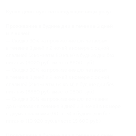
Купон действует на следующие виды услуг:
Проживание в будние дни в течение 3 дней
и 2 ночей:
— Скидка 30% на проживание для четверых
в течение 3 дней и 2 ночей в номере с одной
спальней (2 комнаты, 50 кв. м) в будние дни без
питания (6020 руб. вместо 8600 руб.)
— Скидка 30% на проживание для четверых
в течение 3 дней и 2 ночей в номере с одной
спальней (2 комнаты, 64 кв. м) в будние дни без
питания (6860 руб. вместо 9800 руб.)
— Скидка 30% на проживание для компании
до 6 человек в течение 3 дней и 2 ночей в номере
с двумя спальнями (90 кв. м) в будние дни без
питания (10 920 руб. вместо 15 600 руб.)
Проживание в будние дни в течение 4 дней