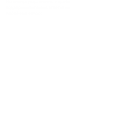
Мы всегда рады помочь: служба
поддержки Биглиона ответит на
любой ваш вопрос