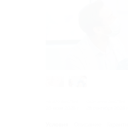
Начало действия
Окончание действия
20 июня 2026 г.
28 сентября 2026 г
Описание
Гарант
Условия