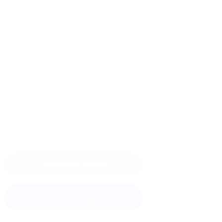
Оставить отзыв
Задать вопрос