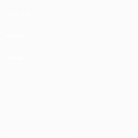
КОМПАНИЯ
ИНФОРМАЦИЯ
ПАРТНЕРАМ
© 2010-2026 BIGLION
Обработка персональных данных
Пользовательское соглашение
Публичная оферта
Гарантия, поддержка
24 часа и возврат средств
Перейти на полную версию сайта