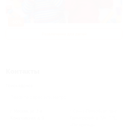
-50%
Развлечения для детей
Контакты
Поиск адреса
г. Москва, ул. 7-я
г. Санкт-Петербург, пр-т
Кожуховская, д. 9
Приморский, д. 72а (ТРЦ
«Питерлэнд»)