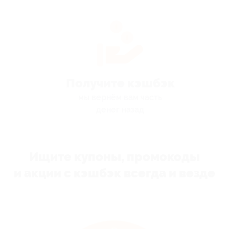
Получите кэшбэк
мы вернём вам часть
денег назад
Ищите купоны, промокоды
и акции с кэшбэк всегда и везде