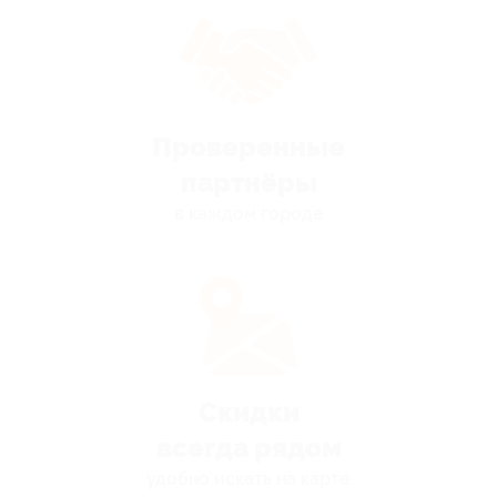
Проверенные
партнёры
в каждом городе
Скидки
всегда рядом
удобно искать на карте