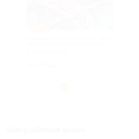
–30%
Проведение дня рождения в ТРЦ «Охта
Молл» в парке развлечений Joki Joya
Новочеркасская
от 6 090 руб.
1
Завершённые акции