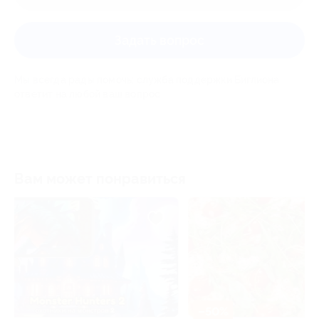
Задать вопрос
Мы всегда рады помочь: служба поддержки Биглиона
ответит на любой ваш вопрос
Вам может понравиться
–30%
–50%