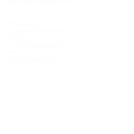
Юридическая информация о партнёре
Братиславская
г. Москва, ул. Поречная, д. 10
(​ТРЦ Mari)
с 10:00 до 22:00 ежедневно
+7 (495) 181-22-77
Показать номер телефона