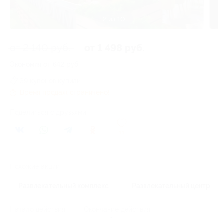
2 из 10
от 2 140 руб.
от 1 498 руб.
Экономия от 642 руб.
39 купонов купили
Время продаж ограничено!
Поделиться с друзьями
11
Похожие акции
Развлекательный комплекс
Развлекательный центр
Начало действия
Окончание действия