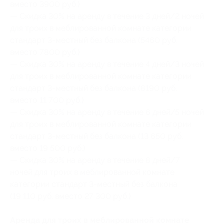
вместо 3900 руб.)
— Скидка 30% на аренду в течение 3 дней/2 ночей
для троих в меблированной комнате категории
стандарт 3-местный без балкона (5460 руб.
вместо 7800 руб.)
— Скидка 30% на аренду в течение 4 дней/3 ночей
для троих в меблированной комнате категории
стандарт 3-местный без балкона (8190 руб.
вместо 11 700 руб.)
— Скидка 30% на аренду в течение 6 дней/5 ночей
для троих в меблированной комнате категории
стандарт 3-местный без балкона (13 650 руб.
вместо 19 500 руб.)
— Скидка 30% на аренду в течение 8 дней/7
ночей для троих в меблированной комнате
категории стандарт 3-местный без балкона
(19 110 руб. вместо 27 300 руб.)
Аренда для троих в меблированной комнате