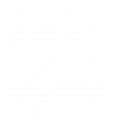
для двоих в меблированной комнате категории
стандарт 2-местный без балкона (5460 руб.
вместо 7800 руб.)
— Скидка 30% на аренду в течение 6 дней/5 ночей
для двоих в меблированной комнате категории
стандарт 2-местный без балкона (9100 руб.
вместо 13 000 руб.)
— Скидка 30% на аренду в течение 8 дней/7
ночей для двоих в меблированной комнате
категории стандарт 2-местный без балкона
(12 740 руб. вместо 18 200 руб.)
Аренда для двоих в меблированной комнате
категории стандарт 2-местный с балконом:
— Скидка 30% на аренду в течение 2 дней/1 ночи
для двоих в меблированной комнате категории
стандарт 2-местный с балконом (1960 руб.
вместо 2800 руб.)