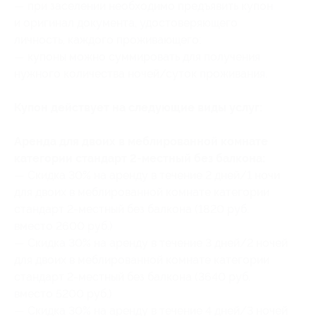
— при заселении необходимо предъявить купон
и оригинал документа, удостоверяющего
личность, каждого проживающего;
— купоны можно суммировать для получения
нужного количества ночей/суток проживания.
Купон действует на следующие виды услуг:
Аренда для двоих в меблированной комнате
категории стандарт 2-местный без балкона:
— Скидка 30% на аренду в течение 2 дней/1 ночи
для двоих в меблированной комнате категории
стандарт 2-местный без балкона (1820 руб.
вместо 2600 руб.)
— Скидка 30% на аренду в течение 3 дней/2 ночей
для двоих в меблированной комнате категории
стандарт 2-местный без балкона (3640 руб.
вместо 5200 руб.)
— Скидка 30% на аренду в течение 4 дней/3 ночей