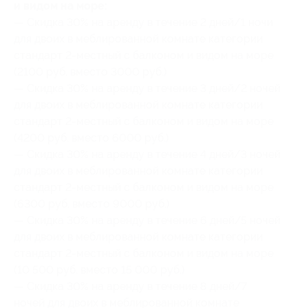
и видом на море:
— Скидка 30% на аренду в течение 2 дней/1 ночи
для двоих в меблированной комнате категории
стандарт 2-местный с балконом и видом на море
(2100 руб. вместо 3000 руб.)
— Скидка 30% на аренду в течение 3 дней/2 ночей
для двоих в меблированной комнате категории
стандарт 2-местный с балконом и видом на море
(4200 руб. вместо 6000 руб.)
— Скидка 30% на аренду в течение 4 дней/3 ночей
для двоих в меблированной комнате категории
стандарт 2-местный с балконом и видом на море
(6300 руб. вместо 9000 руб.)
— Скидка 30% на аренду в течение 6 дней/5 ночей
для двоих в меблированной комнате категории
стандарт 2-местный с балконом и видом на море
(10 500 руб. вместо 15 000 руб.)
— Скидка 30% на аренду в течение 8 дней/7
ночей для двоих в меблированной комнате