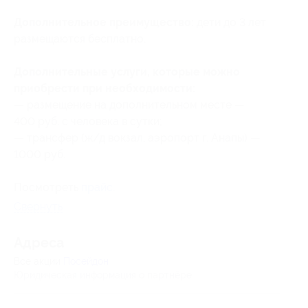
Дополнительное преимущество:
дети до 3 лет
размещаются бесплатно.
Дополнительные услуги, которые можно
приобрести при необходимости:
— размещение на дополнительном месте —
400 руб. с человека в сутки;
— трансфер (ж/д вокзал, аэропорт г. Анапы) —
1000 руб.
Посмотреть
прайс
.
Свернуть
Адресa
Все акции
Посейдон
Юридическая информация о партнёре