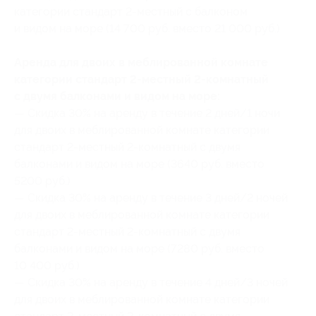
категории стандарт 2-местный с балконом
и видом на море (14 700 руб. вместо 21 000 руб.)
Аренда для двоих в меблированной комнате
категории стандарт 2-местный 2-комнатный
с двумя балконами и видом на море:
— Скидка 30% на аренду в течение 2 дней/1 ночи
для двоих в меблированной комнате категории
стандарт 2-местный 2-комнатный с двумя
балконами и видом на море (3640 руб. вместо
5200 руб.)
— Скидка 30% на аренду в течение 3 дней/2 ночей
для двоих в меблированной комнате категории
стандарт 2-местный 2-комнатный с двумя
балконами и видом на море (7280 руб. вместо
10 400 руб.)
— Скидка 30% на аренду в течение 4 дней/3 ночей
для двоих в меблированной комнате категории