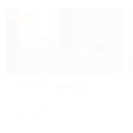
- 30%
3 из 8
от 2 600 руб.
от 1 820 руб.
Экономия от 780 руб.
8 купонов куплено
Акция завершена
Поделиться с друзьями