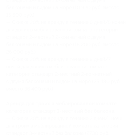
стандарт 2-местный 2-комнатный с двумя
балконами и видом на море (10 920 руб. вместо
15 600 руб.)
— Скидка 30% на аренду в течение 6 дней/5 ночей
для двоих в меблированной комнате категории
стандарт 2-местный 2-комнатный с двумя
балконами и видом на море (18 200 руб. вместо
26 000 руб.)
— Скидка 30% на аренду в течение 8 дней/7
ночей для двоих в меблированной комнате
категории стандарт 2-местный 2-комнатный
с двумя балконами и видом на море (25 480 руб.
вместо 36 400 руб.)
Аренда для троих в меблированной комнате
категории стандарт 3-местный без балкона:
— Скидка 30% на аренду в течение 2 дней/1 ночи
для троих в меблированной комнате категории
стандарт 3-местный без балкона (2730 руб.