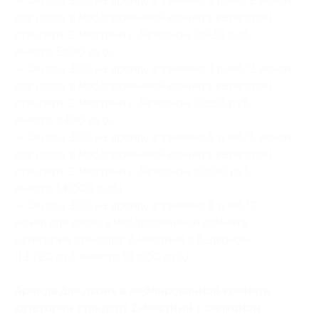
— Скидка 30% на аренду в течение 3 дней/2 ночей
для двоих в меблированной комнате категории
стандарт 2-местный с балконом (3920 руб.
вместо 5600 руб.)
— Скидка 30% на аренду в течение 4 дней/3 ночей
для двоих в меблированной комнате категории
стандарт 2-местный с балконом (5880 руб.
вместо 8400 руб.)
— Скидка 30% на аренду в течение 6 дней/5 ночей
для двоих в меблированной комнате категории
стандарт 2-местный с балконом (9800 руб.
вместо 14 000 руб.)
— Скидка 30% на аренду в течение 8 дней/7
ночей для двоих в меблированной комнате
категории стандарт 2-местный с балконом
(13 720 руб. вместо 19 600 руб.)
Аренда для двоих в меблированной комнате
категории стандарт 2-местный с балконом