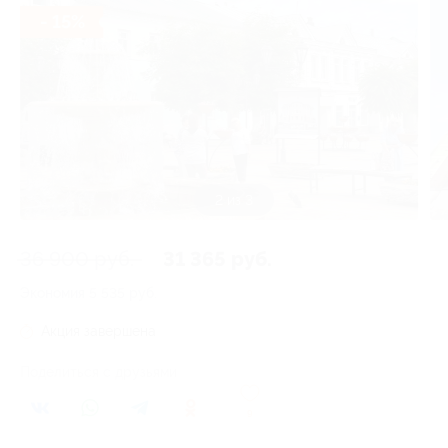
- 15%
3 из 3
36 900 руб.
31 365 руб.
Экономия
5 535 руб.
Акция завершена
Поделиться с друзьями
9