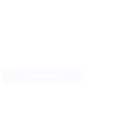
Оставить отзыв
Задать вопрос
Мы всегда рады помочь: служба
поддержки Биглиона ответит на
любой ваш вопрос