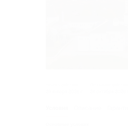
Начало действия
Окончание действи
29 января 2026 г.
24 октября 2026 г
Описание
Гарант
Условия
Основные условия: