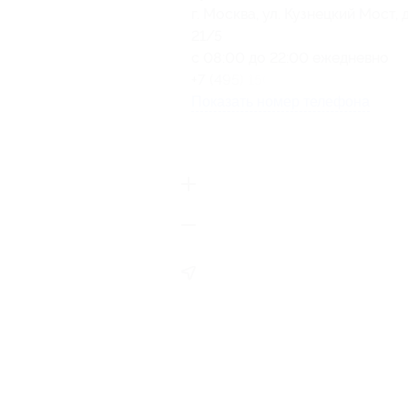
г. Москва, ул. Кузнецкий Мост, д
21/5
c 08:00 до 22:00 ежедневно
+7 (495) 150-19-99
Показать номер телефона