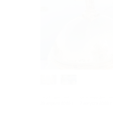
Начало действия
Окончание действи
29 апреля 2026 г.
7 августа 2026 г.