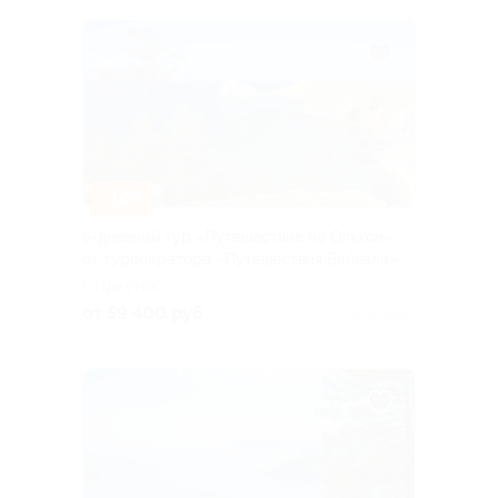
–10%
5-дневный тур «Путешествие на Ольхон»
от туроператора «Путешествия Байкала»
г. Иркутск
от 59 400 руб.
Куплено 1