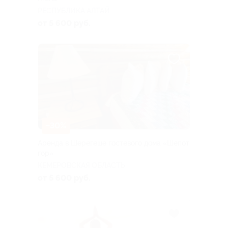
РЕСПУБЛИКА АЛТАЙ
от 5 600 руб.
–30%
Аренда в Шерегеше гостевого дома «Шепот
гор»
КЕМЕРОВСКАЯ ОБЛАСТЬ
от 5 600 руб.